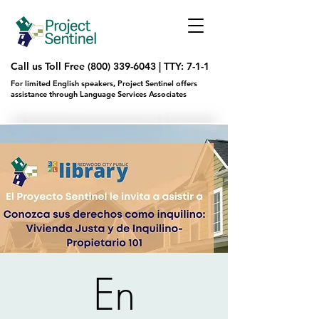
Call us Toll Free
(800) 339-6043
|
TTY: 7-1-1
For limited English speakers, Project Sentinel offers
assistance through Language Services Associates
En