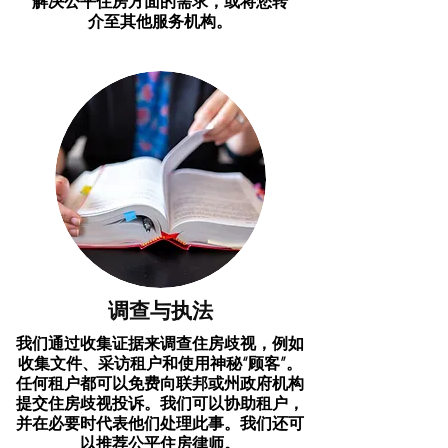
解决公平住房方面的需求，或将您转
介至其他服务机构。
调查与执法
我们通过收集证据来调查住房歧视，例如
收集文件、采访租户和使用神秘“顾客”。
任何租户都可以免费向联邦或州政府机构
提交住房歧视投诉。我们可以协助租户，
并在必要时代表他们处理此事。我们还可
以推荐公平住房律师。