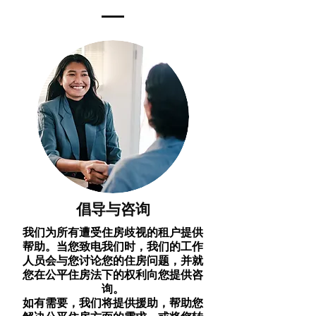
倡导与咨询
我们为所有遭受住房歧视的租户提供
帮助。当您致电我们时，我们的工作
人员会与您讨论您的住房问题，并就
您在公平住房法下的权利向您提供咨
询。
如有需要，我们将提供援助，帮助您