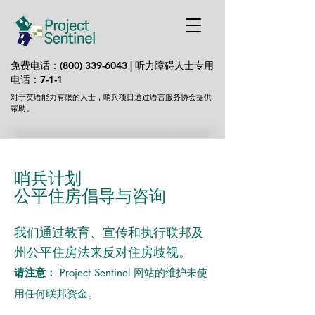
免费电话：(800)
339-6043
| 听力障碍人士
专用
电话：7-1-1
对于英语能力有限的人士，哨兵项目通过语言服务协会提供
帮助。
哨兵计划
公平住房倡导与咨询
我们通过教育、宣传和执行联邦及
州公平住房法来反对住房歧视。
请注意：
Project Sentinel 网站的维护未使
用任何联邦资金。