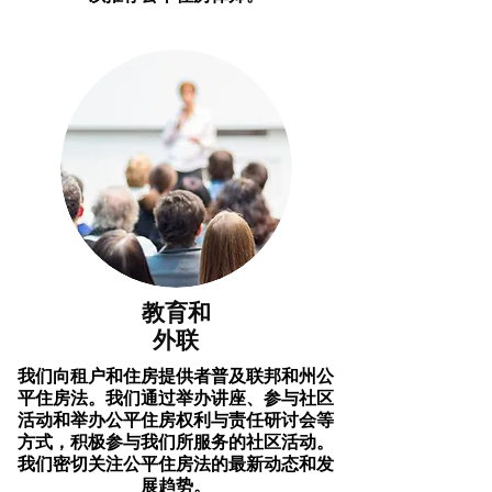
教育和
外联
我们向租户和住房提供者普及联邦和州公
平住房法。我们通过举办讲座、参与社区
活动和举办公平住房权利与责任研讨会等
方式，积极参与我们所服务的社区活动。
我们密切关注公平住房法的最新动态和发
展趋势。