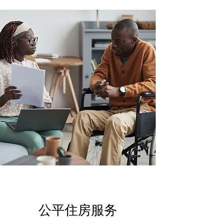
公平住房服务