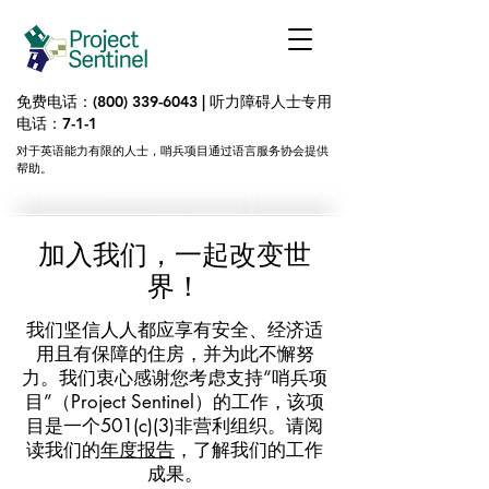
免费电话：(800)
339-6043
| 听力障碍人士
专用
电话：7-1-1
对于英语能力有限的人士，哨兵项目通过语言服务协会提供
帮助。
加入我们，一起改变世
界！
我们坚信人人都应享有安全、经济适
用且有保障的住房，并为此不懈努
力。我们衷心感谢您考虑支持“哨兵项
目”（Project Sentinel）的工作，该项
目是一个501(c)(3)非营利组织。请阅
读我们的
年度报告
，了解我们的工作
成果。