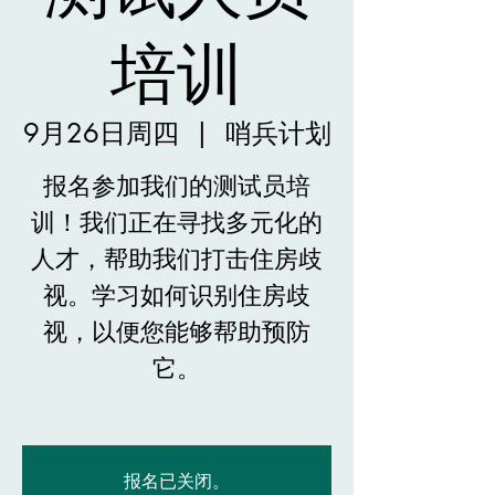
培训
9月26日周四
  |  
哨兵计划
报名参加我们的测试员培
训！我们正在寻找多元化的
人才，帮助我们打击住房歧
视。学习如何识别住房歧
视，以便您能够帮助预防
它。
报名已关闭。