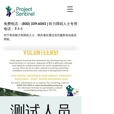
免费电话：(800)
339-6043
| 听力障碍人士
专用
电话：7-1-1
对于英语能力有限的人士，哨兵项目通过语言服务协会提供
帮助。
测试人员