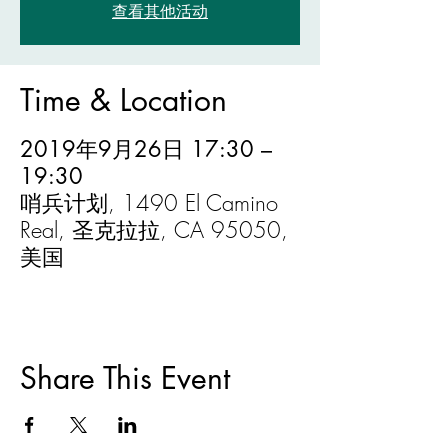
查看其他活动
Time & Location
2019年9月26日 17:30 –
19:30
哨兵计划, 1490 El Camino
Real, 圣克拉拉, CA 95050,
美国
Share This Event