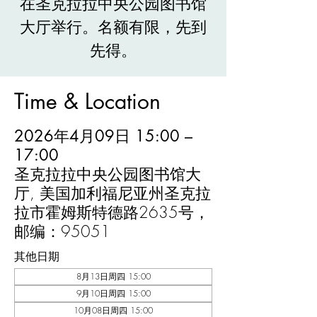
在圣克拉拉中央公园图书馆
大厅举行。名额有限，先到
先得。
Time & Location
2026年4月09日 15:00 –
17:00
圣克拉拉中央公园图书馆大
厅, 美国加利福尼亚州圣克拉
拉市霍姆斯特德路2635号，
邮编：95051
其他日期
8月13日周四 15:00
9月10日周四 15:00
10月08日周四 15:00