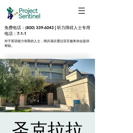
免费电话：(800)
339-6043
| 听力障碍人士
专用
电话：7-1-1
对于英语能力有限的人士，哨兵项目通过语言服务协会提供
帮助。
圣克拉拉