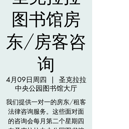
图书馆房
东/房客咨
询
4月09日周四
  |  
圣克拉拉
中央公园图书馆大厅
我们提供一对一的房东/租客
法律咨询服务。这些面对面
的咨询会每月第二个星期四