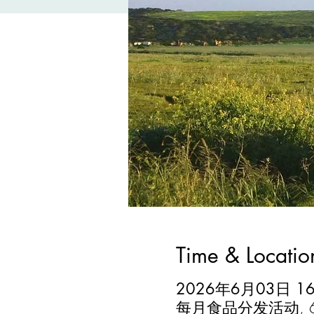
Time & Locatio
2026年6月03日 16:
每月食品分发活动, 620