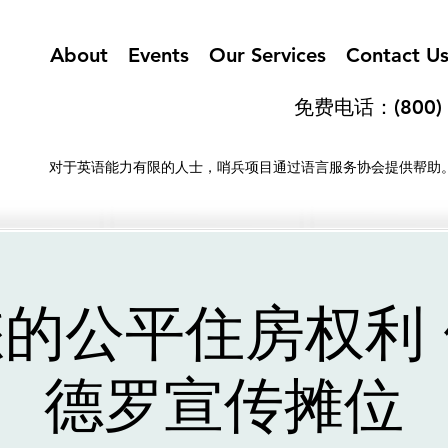
About
Events
Our Services
Contact U
免费电话：(800) 
对于英语能力有限的人士，哨兵项目通过语言服务协会提供帮助
的公平住房权利
德罗宣传摊位