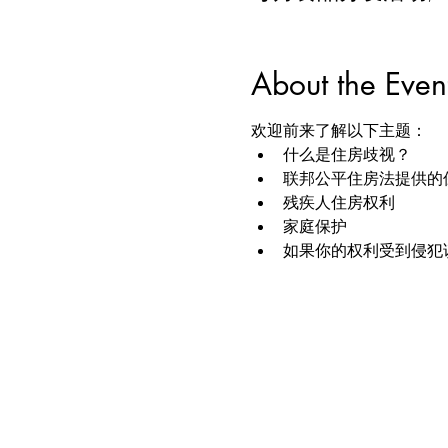
About the Even
欢迎前来了解以下主题：
什么是住房歧视？
联邦公平住房法提供的
残疾人住房权利
家庭保护
如果你的权利受到侵犯