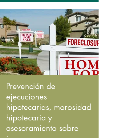
Prevención de
ejecuciones
hipotecarias, morosidad
hipotecaria y
asesoramiento sobre