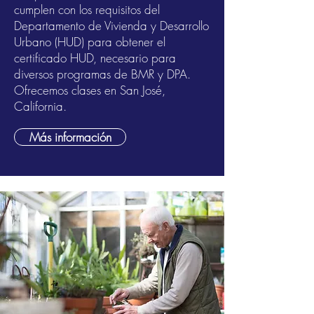
cumplen con los requisitos del
Departamento de Vivienda y Desarrollo
Urbano (HUD) para obtener el
certificado HUD, necesario para
diversos programas de BMR y DPA.
Ofrecemos clases en San José,
California.
Más información