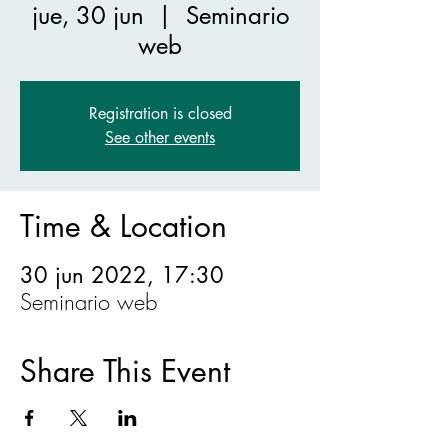
jue, 30 jun
  |  
Seminario
web
Registration is closed
See other events
Time & Location
30 jun 2022, 17:30
Seminario web
Share This Event