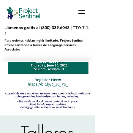
Llámenos gratis al
(800) 339-6043
|
TTY: 7-1-
1
Para quienes hablan inglés limitado, Project Sentinel
ofrece asistencia a través de Language Services
Associates
Talleres