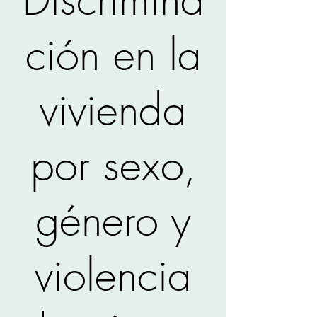
ción en la
vivienda
por sexo,
género y
violencia