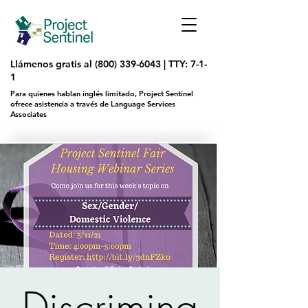
Llámenos gratis al
(800) 339-6043
|
TTY: 7-1-
1
Para quienes hablan inglés limitado, Project Sentinel
ofrece asistencia a través de Language Services
Associates
Discrimina