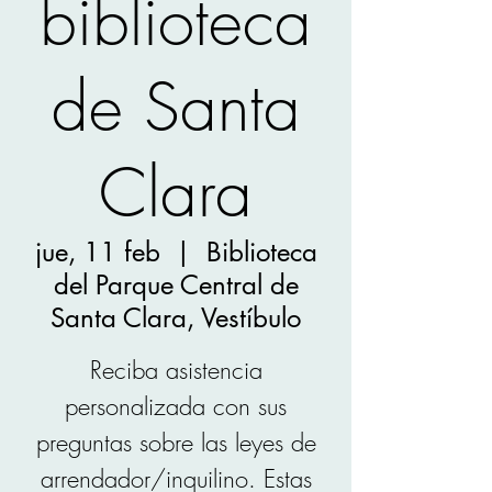
biblioteca
de Santa
Clara
jue, 11 feb
  |  
Biblioteca
del Parque Central de
Santa Clara, Vestíbulo
Reciba asistencia
personalizada con sus
preguntas sobre las leyes de
arrendador/inquilino. Estas