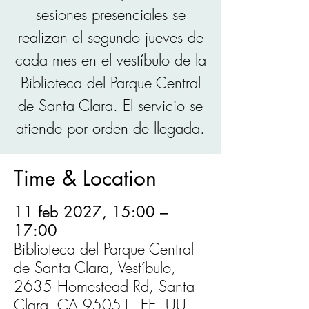
sesiones presenciales se
realizan el segundo jueves de
cada mes en el vestíbulo de la
Biblioteca del Parque Central
de Santa Clara. El servicio se
atiende por orden de llegada.
Time & Location
11 feb 2027, 15:00 –
17:00
Biblioteca del Parque Central
de Santa Clara, Vestíbulo,
2635 Homestead Rd, Santa
Clara, CA 95051, EE. UU.