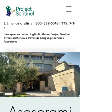
Llámenos gratis al
(800) 339-6043
|
TTY: 7-1-
1
Para quienes hablan inglés limitado, Project Sentinel
ofrece asistencia a través de Language Services
Associates
Asesorami