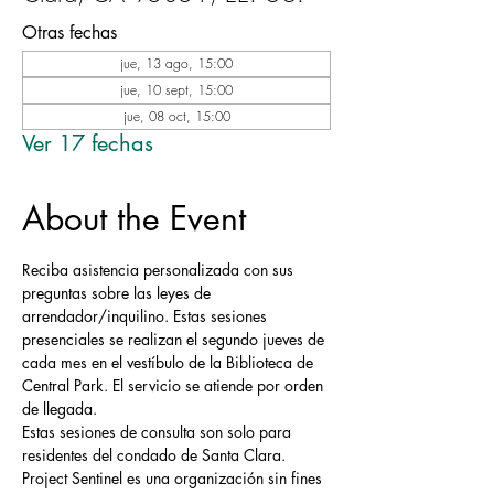
Otras fechas
jue, 13 ago, 15:00
jue, 10 sept, 15:00
jue, 08 oct, 15:00
Ver 17 fechas
About the Event
Reciba asistencia personalizada con sus 
preguntas sobre las leyes de 
arrendador/inquilino. Estas sesiones 
presenciales se realizan el segundo jueves de 
cada mes en el vestíbulo de la Biblioteca de 
Central Park. El servicio se atiende por orden 
de llegada.
Estas sesiones de consulta son solo para 
residentes del condado de Santa Clara.
Project Sentinel es una organización sin fines 