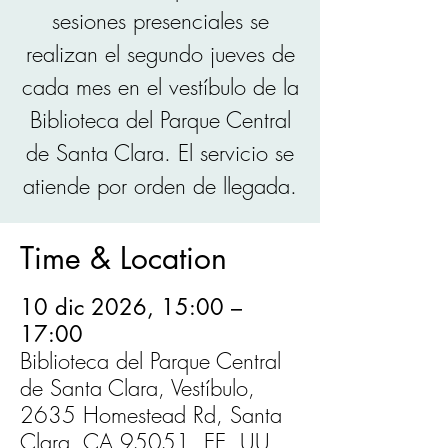
sesiones presenciales se
realizan el segundo jueves de
cada mes en el vestíbulo de la
Biblioteca del Parque Central
de Santa Clara. El servicio se
atiende por orden de llegada.
Time & Location
10 dic 2026, 15:00 –
17:00
Biblioteca del Parque Central
de Santa Clara, Vestíbulo,
2635 Homestead Rd, Santa
Clara, CA 95051, EE. UU.