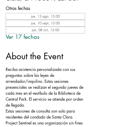
Otras fechas
jue, 13 ago, 15:00
jue, 10 sept, 15:00
jue, 08 oct, 15:00
Ver 17 fechas
About the Event
Reciba asistencia personalizada con sus 
preguntas sobre las leyes de 
arrendador/inquilino. Estas sesiones 
presenciales se realizan el segundo jueves de 
cada mes en el vestíbulo de la Biblioteca de 
Central Park. El servicio se atiende por orden 
de llegada.
Estas sesiones de consulta son solo para 
residentes del condado de Santa Clara.
Project Sentinel es una organización sin fines 