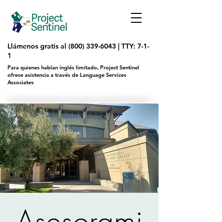
Llámenos gratis al
(800) 339-6043
|
TTY: 7-1-
1
Para quienes hablan inglés limitado, Project Sentinel
ofrece asistencia a través de Language Services
Associates
Asesorami