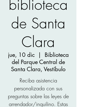
biblioteca
de Santa
Clara
jue, 10 dic
  |  
Biblioteca
del Parque Central de
Santa Clara, Vestíbulo
Reciba asistencia
personalizada con sus
preguntas sobre las leyes de
arrendador/inquilino. Estas