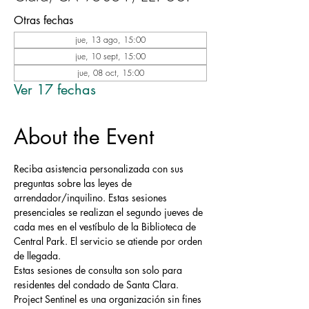
Otras fechas
jue, 13 ago, 15:00
jue, 10 sept, 15:00
jue, 08 oct, 15:00
Ver 17 fechas
About the Event
Reciba asistencia personalizada con sus 
preguntas sobre las leyes de 
arrendador/inquilino. Estas sesiones 
presenciales se realizan el segundo jueves de 
cada mes en el vestíbulo de la Biblioteca de 
Central Park. El servicio se atiende por orden 
de llegada.
Estas sesiones de consulta son solo para 
residentes del condado de Santa Clara.
Project Sentinel es una organización sin fines 