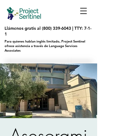
Llámenos gratis al
(800) 339-6043
|
TTY: 7-1-
1
Para quienes hablan inglés limitado, Project Sentinel
ofrece asistencia a través de Language Services
Associates
Asesorami