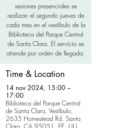
sesiones presenciales se
realizan el segundo jueves de
cada mes en el vestíbulo de la
Biblioteca del Parque Central
de Santa Clara. El servicio se
atiende por orden de llegada.
Time & Location
14 nov 2024, 15:00 –
17:00
Biblioteca del Parque Central
de Santa Clara, Vestíbulo,
2635 Homestead Rd, Santa
Clara, CA 95051, EE. UU.