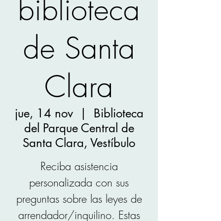
biblioteca
de Santa
Clara
jue, 14 nov
  |  
Biblioteca
del Parque Central de
Santa Clara, Vestíbulo
Reciba asistencia
personalizada con sus
preguntas sobre las leyes de
arrendador/inquilino. Estas