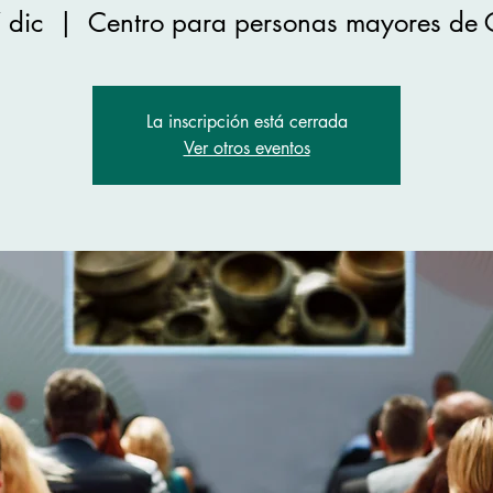
 dic
  |  
Centro para personas mayores de
La inscripción está cerrada
Ver otros eventos