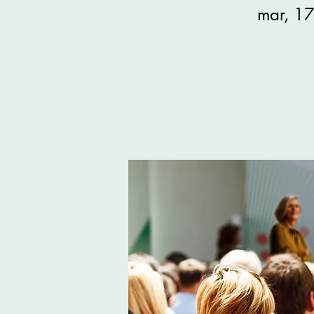
mar, 17