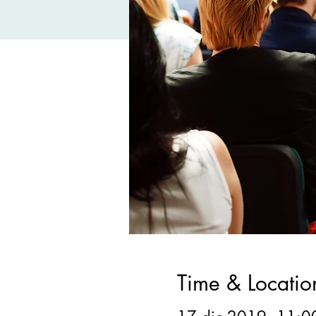
Time & Locatio