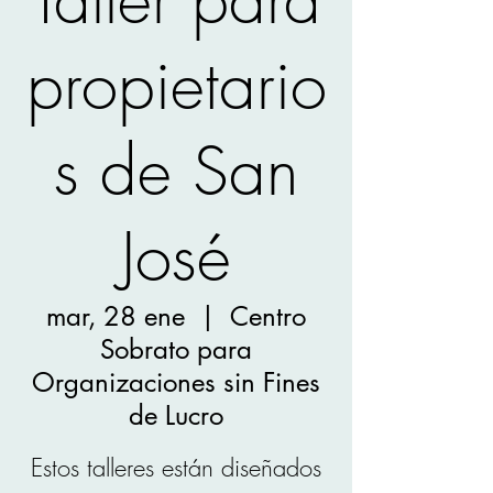
propietario
s de San
José
mar, 28 ene
  |  
Centro
Sobrato para
Organizaciones sin Fines
de Lucro
Estos talleres están diseñados