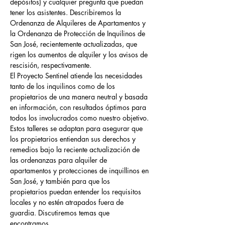
depósitos) y cualquier pregunta que puedan 
tener los asistentes. Describiremos la 
Ordenanza de Alquileres de Apartamentos y 
la Ordenanza de Protección de Inquilinos de 
San José, recientemente actualizadas, que 
rigen los aumentos de alquiler y los avisos de 
rescisión, respectivamente.
El Proyecto Sentinel atiende las necesidades 
tanto de los inquilinos como de los 
propietarios de una manera neutral y basada 
en información, con resultados óptimos para 
todos los involucrados como nuestro objetivo.
Estos talleres se adaptan para asegurar que 
los propietarios entiendan sus derechos y 
remedios bajo la reciente actualización de 
las ordenanzas para alquiler de 
apartamentos y protecciones de inquillinos en 
San José, y también para que los 
propietarios puedan entender los requisitos 
locales y no estén atrapados fuera de 
guardia. Discutiremos temas que 
encontramos…