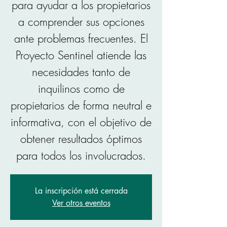
para ayudar a los propietarios
a comprender sus opciones
ante problemas frecuentes. El
Proyecto Sentinel atiende las
necesidades tanto de
inquilinos como de
propietarios de forma neutral e
informativa, con el objetivo de
obtener resultados óptimos
para todos los involucrados.
La inscripción está cerrada
Ver otros eventos