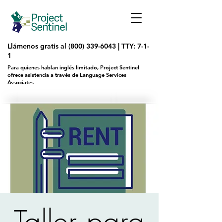
Llámenos gratis al
(800) 339-6043
|
TTY: 7-1-
1
Para quienes hablan inglés limitado, Project Sentinel
ofrece asistencia a través de Language Services
Associates
Taller para