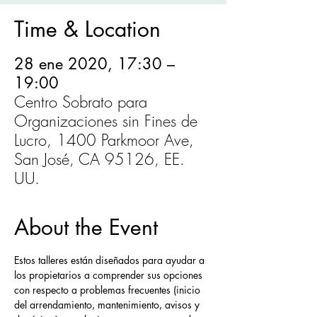
Time & Location
28 ene 2020, 17:30 –
19:00
Centro Sobrato para
Organizaciones sin Fines de
Lucro, 1400 Parkmoor Ave,
San José, CA 95126, EE.
UU.
About the Event
Estos talleres están diseñados para ayudar a 
los propietarios a comprender sus opciones 
con respecto a problemas frecuentes (inicio 
del arrendamiento, mantenimiento, avisos y 