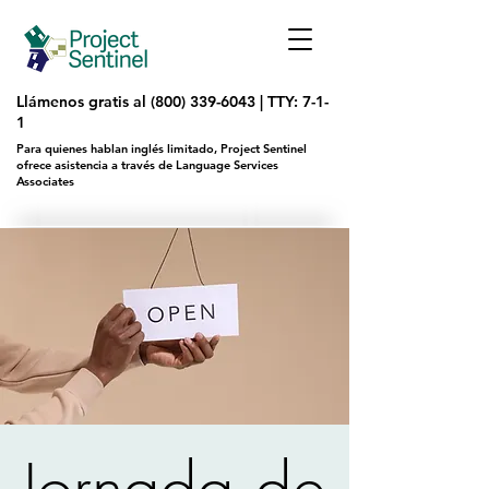
Llámenos gratis al
(800) 339-6043
|
TTY: 7-1-
1
Para quienes hablan inglés limitado, Project Sentinel
ofrece asistencia a través de Language Services
Associates
Jornada de