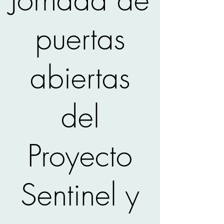
puertas
abiertas
del
Proyecto
Sentinel y