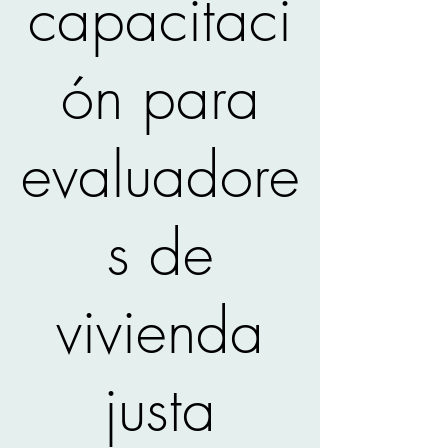
capacitaci
ón para
evaluadore
s de
vivienda
justa