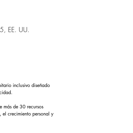
5, EE. UU.
itario inclusivo diseñado 
cidad.
ce más de 30 recursos 
el crecimiento personal y 