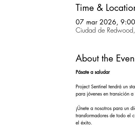
Time & Locatio
07 mar 2026, 9:00
Ciudad de Redwood,
About the Even
Pásate a saludar
Project Sentinel tendrá un s
para jóvenes en transición 
¡Únete a nosotros para un dí
transformadores de todo el 
el éxito.