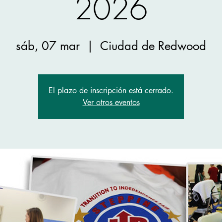
2026
sáb, 07 mar
  |  
Ciudad de Redwood
El plazo de inscripción está cerrado.
Ver otros eventos