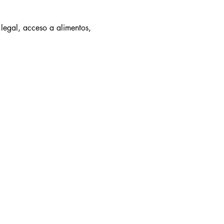
legal, acceso a alimentos, 