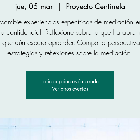
jue, 05 mar
  |  
Proyecto Centinela
ercambie experiencias específicas de mediación e
no confidencial. Reflexione sobre lo que ha apren
o que aún espera aprender. Comparta perspectiva
estrategias y reflexiones sobre la mediación.
La inscripción está cerrada
Ver otros eventos