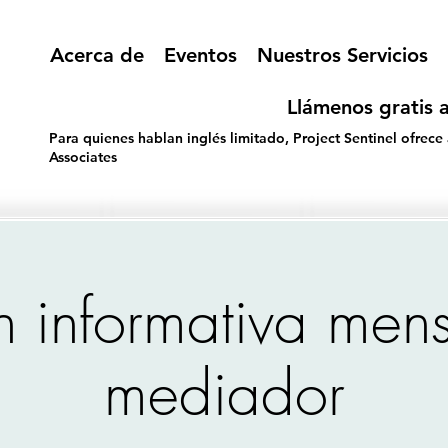
Acerca de
Eventos
Nuestros Servicios
Llámenos gratis a
Para quienes hablan inglés limitado, Project Sentinel ofrece
Associates
n informativa mens
mediador