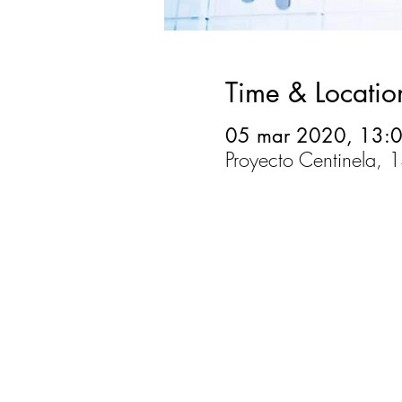
Time & Locatio
05 mar 2020, 13:0
Proyecto Centinela,