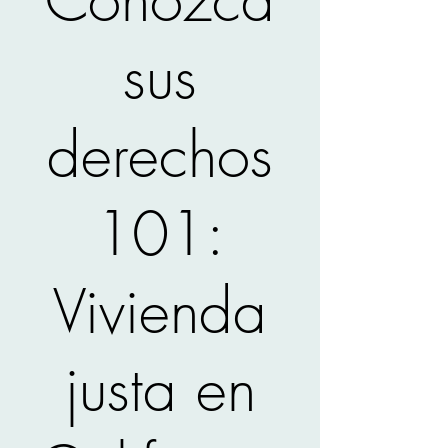
sus
derechos
101:
Vivienda
justa en