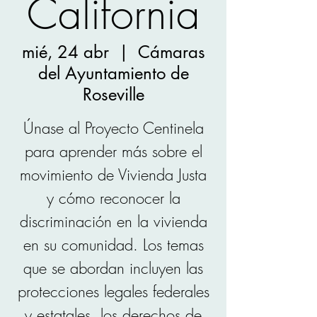
California
mié, 24 abr
  |  
Cámaras
del Ayuntamiento de
Roseville
Únase al Proyecto Centinela
para aprender más sobre el
movimiento de Vivienda Justa
y cómo reconocer la
discriminación en la vivienda
en su comunidad. Los temas
que se abordan incluyen las
protecciones legales federales
y estatales, los derechos de