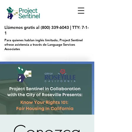
Llámenos gratis al
(800) 339-6043
|
TTY: 7-1-
1
Para quienes hablan inglés limitado, Project Sentinel
ofrece asistencia a través de Language Services
Associates
Conozca