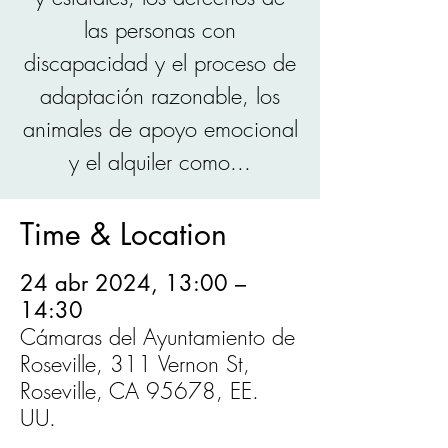
las personas con
discapacidad y el proceso de
adaptación razonable, los
animales de apoyo emocional
y el alquiler como...
Time & Location
24 abr 2024, 13:00 –
14:30
Cámaras del Ayuntamiento de
Roseville, 311 Vernon St,
Roseville, CA 95678, EE.
UU.