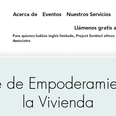
Acerca de
Eventos
Nuestros Servicios
Llámenos gratis a
Para quienes hablan inglés limitado, Project Sentinel ofrece
Associates
 de Empoderamie
la Vivienda