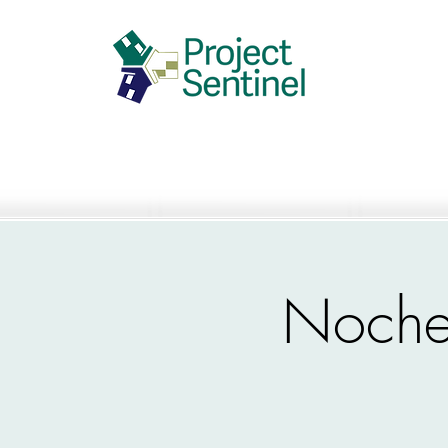
Noche