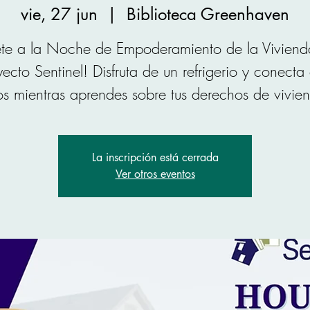
vie, 27 jun
  |  
Biblioteca Greenhaven
te a la Noche de Empoderamiento de la Viviend
yecto Sentinel! Disfruta de un refrigerio y conecta
os mientras aprendes sobre tus derechos de vivie
La inscripción está cerrada
Ver otros eventos