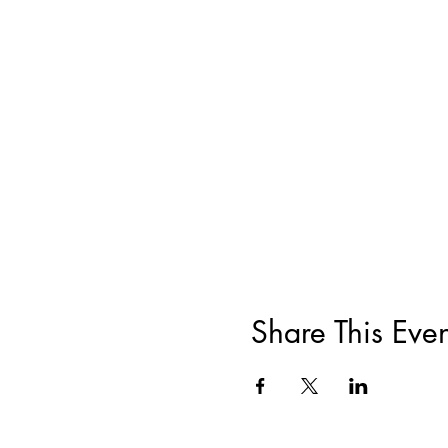
Share This Even