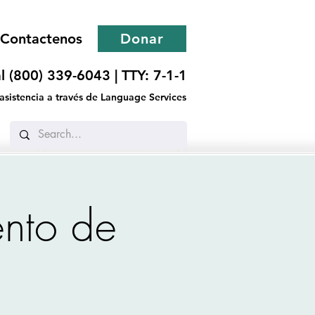
Contactenos
Donar
l (800) 339-6043 |
TTY: 7-1-1
 asistencia a través de Language Services
nto de