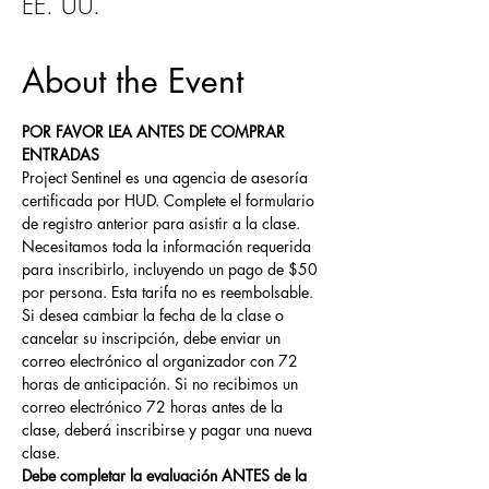
EE. UU.
About the Event
POR FAVOR LEA ANTES DE COMPRAR 
ENTRADAS
Project Sentinel es una agencia de asesoría 
certificada por HUD. Complete el formulario 
de registro anterior para asistir a la clase. 
Necesitamos toda la información requerida 
para inscribirlo, incluyendo un pago de $50 
por persona. Esta tarifa no es reembolsable. 
Si desea cambiar la fecha de la clase o 
cancelar su inscripción, debe enviar un 
correo electrónico al organizador con 72 
horas de anticipación. Si no recibimos un 
correo electrónico 72 horas antes de la 
clase, deberá inscribirse y pagar una nueva 
clase.
Debe completar la evaluación ANTES de la 