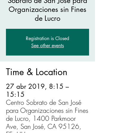
Sobrato de San José para
Organizaciones sin Fines
de Lucro
Registration is Closed
See other events
Time & Location
27 abr 2019, 8:15 –
15:15
Centro Sobrato de San José
para Organizaciones sin Fines
de Lucro, 1400 Parkmoor
Ave, San José, CA 95126,