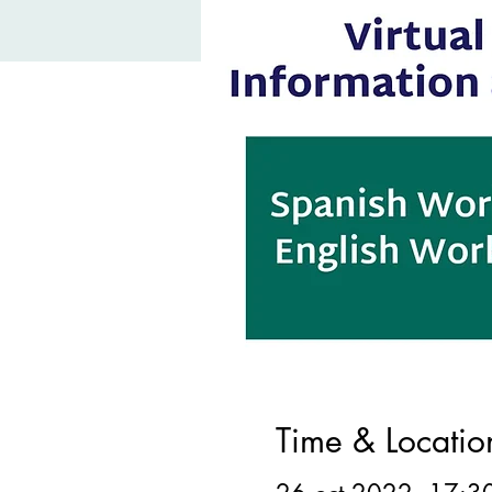
Time & Locatio