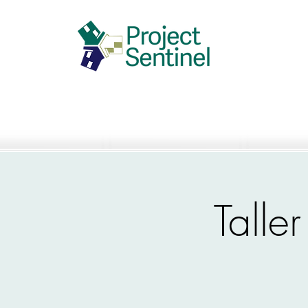
Taller