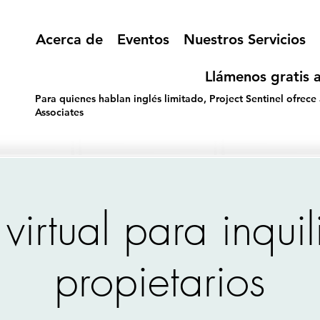
Acerca de
Eventos
Nuestros Servicios
Llámenos gratis a
Para quienes hablan inglés limitado, Project Sentinel ofrece
Associates
 virtual para inqui
propietarios