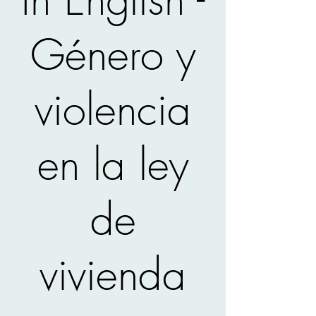
Género y
violencia
en la ley
de
vivienda