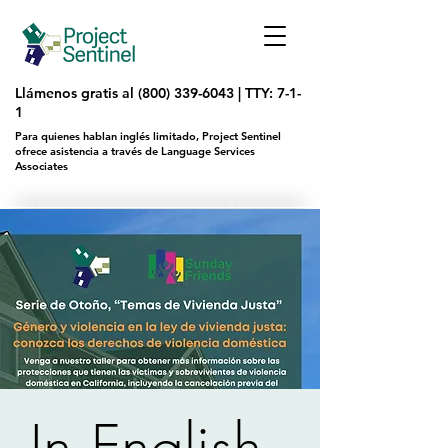
Llámenos gratis al
(800) 339-6043
|
TTY: 7-1-
1
Para quienes hablan inglés limitado, Project Sentinel
ofrece asistencia a través de Language Services
Associates
In English -