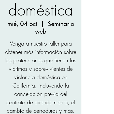
doméstica
mié, 04 oct
  |  
Seminario
web
Venga a nuestro taller para
obtener más información sobre
las protecciones que tienen las
víctimas y sobrevivientes de
violencia doméstica en
California, incluyendo la
cancelación previa del
contrato de arrendamiento, el
cambio de cerraduras y más.