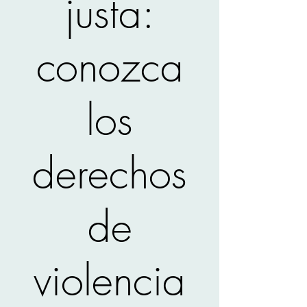
justa:
conozca
los
derechos
de
violencia