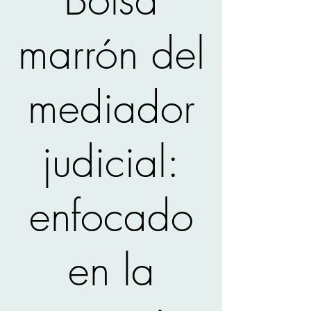
marrón del
mediador
judicial:
enfocado
en la