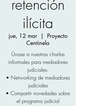
retención
ilícita
jue, 12 mar
  |  
Proyecto
Centinela
Únase a nuestras charlas
informales para mediadores
judiciales:
• Networking de mediadores
judiciales
• Compartir novedades sobre
el programa judicial