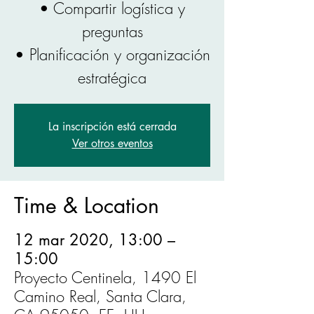
• Compartir logística y
preguntas
• Planificación y organización
estratégica
La inscripción está cerrada
Ver otros eventos
Time & Location
12 mar 2020, 13:00 –
15:00
Proyecto Centinela, 1490 El
Camino Real, Santa Clara,