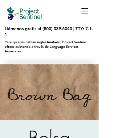
Llámenos gratis al
(800) 339-6043
|
TTY: 7-1-
1
Para quienes hablan inglés limitado, Project Sentinel
ofrece asistencia a través de Language Services
Associates
Bolsa