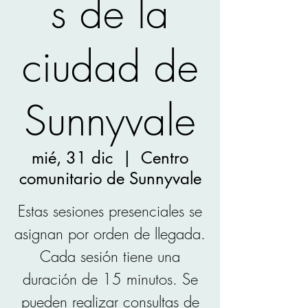
s de la
ciudad de
Sunnyvale
mié, 31 dic
  |  
Centro
comunitario de Sunnyvale
Estas sesiones presenciales se
asignan por orden de llegada.
Cada sesión tiene una
duración de 15 minutos. Se
pueden realizar consultas de