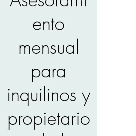
ento
mensual
para
inquilinos y
propietario