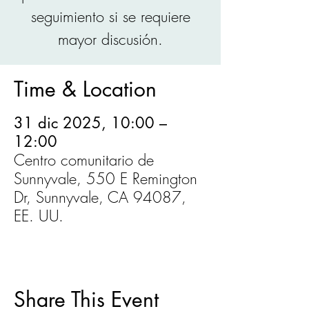
seguimiento si se requiere
mayor discusión.
Time & Location
31 dic 2025, 10:00 –
12:00
Centro comunitario de
Sunnyvale, 550 E Remington
Dr, Sunnyvale, CA 94087,
EE. UU.
Share This Event