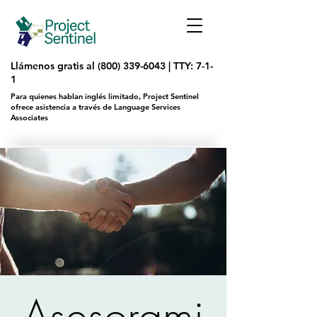
Llámenos gratis al
(800) 339-6043
|
TTY: 7-1-
1
Para quienes hablan inglés limitado, Project Sentinel
ofrece asistencia a través de Language Services
Associates
Asesorami