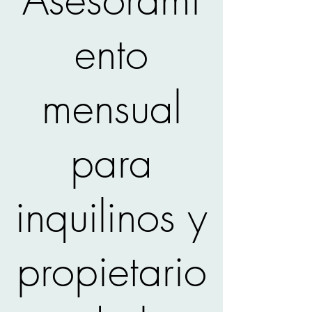
ento
mensual
para
inquilinos y
propietario