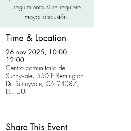
seguimiento si se requiere
mayor discusión.
Time & Location
26 nov 2025, 10:00 –
12:00
Centro comunitario de
Sunnyvale, 550 E Remington
Dr, Sunnyvale, CA 94087,
EE. UU.
Share This Event