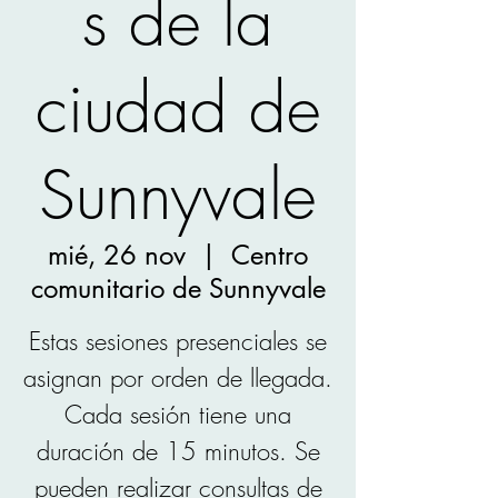
s de la
ciudad de
Sunnyvale
mié, 26 nov
  |  
Centro
comunitario de Sunnyvale
Estas sesiones presenciales se
asignan por orden de llegada.
Cada sesión tiene una
duración de 15 minutos. Se
pueden realizar consultas de