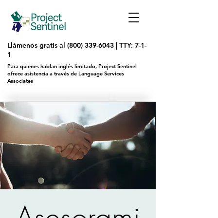
Llámenos gratis al
(800) 339-6043
|
TTY: 7-1-
1
Para quienes hablan inglés limitado, Project Sentinel
ofrece asistencia a través de Language Services
Associates
Asesorami