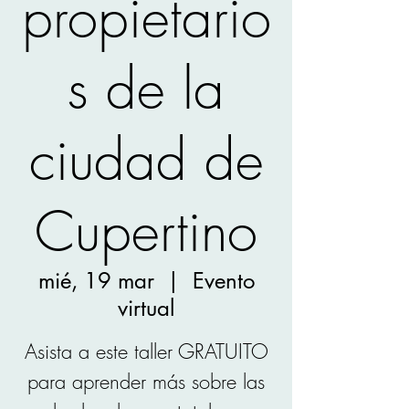
propietario
s de la
ciudad de
Cupertino
mié, 19 mar
  |  
Evento
virtual
Asista a este taller GRATUITO
para aprender más sobre las