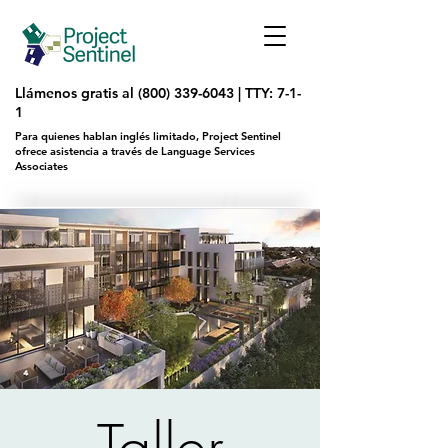
Llámenos gratis al
(800) 339-6043
|
TTY: 7-1-
1
Para quienes hablan inglés limitado, Project Sentinel
ofrece asistencia a través de Language Services
Associates
Taller