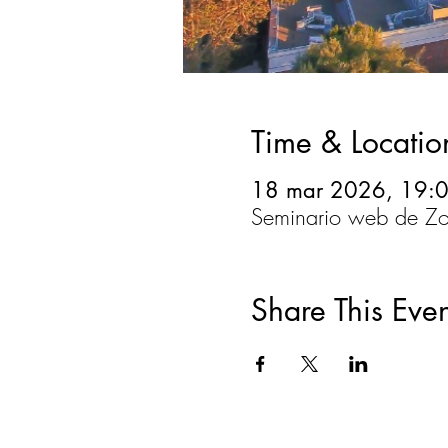
Time & Locatio
18 mar 2026, 19:0
Seminario web de Z
Share This Even