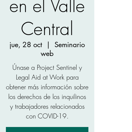
en el Valle
Central
jue, 28 oct
  |  
Seminario
web
Únase a Project Sentinel y
Legal Aid at Work para
obtener más información sobre
los derechos de los inquilinos
y trabajadores relacionados
con COVID-19.