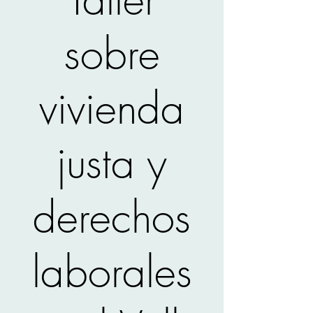
sobre
vivienda
justa y
derechos
laborales