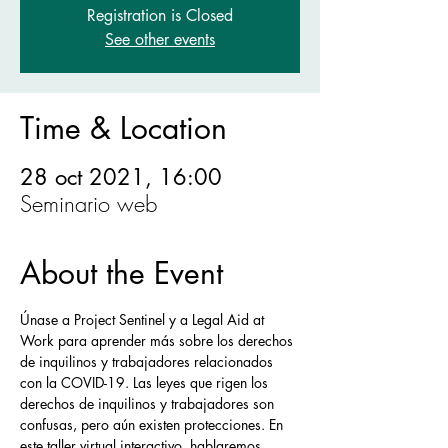
Registration is Closed
See other events
Time & Location
28 oct 2021, 16:00
Seminario web
About the Event
Únase a Project Sentinel y a Legal Aid at 
Work para aprender más sobre los derechos 
de inquilinos y trabajadores relacionados 
con la COVID-19. Las leyes que rigen los 
derechos de inquilinos y trabajadores son 
confusas, pero aún existen protecciones. En 
este taller virtual interactivo, hablaremos 