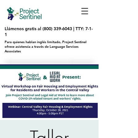
Llámenos gratis al
(800) 339-6043
|
TTY: 7-1-
1
Para quienes hablan inglés limitado, Project Sentinel
ofrece asistencia a través de Language Services
Associates
Taller