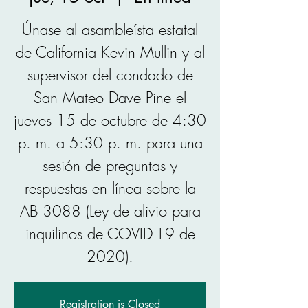
Únase al asambleísta estatal
de California Kevin Mullin y al
supervisor del condado de
San Mateo Dave Pine el
jueves 15 de octubre de 4:30
p. m. a 5:30 p. m. para una
sesión de preguntas y
respuestas en línea sobre la
AB 3088 (Ley de alivio para
inquilinos de COVID-19 de
2020).
Registration is Closed