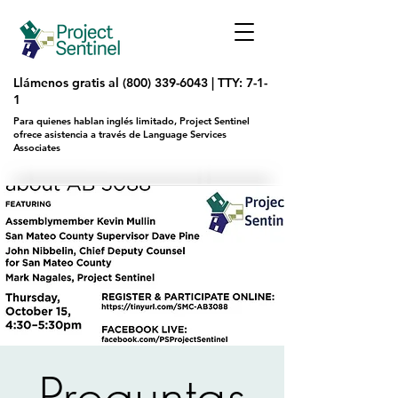
Llámenos gratis al
(800) 339-6043
|
TTY: 7-1-
1
Para quienes hablan inglés limitado, Project Sentinel
ofrece asistencia a través de Language Services
Associates
Preguntas