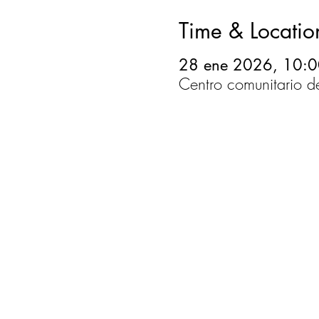
Time & Locatio
28 ene 2026, 10:0
Centro comunitario 